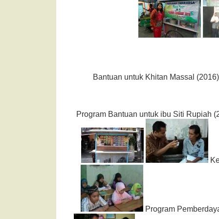
Bantuan untuk Khitan Massal (2016
Program Bantuan untuk ibu Siti Rupiah 
Ke
Program Pemberday