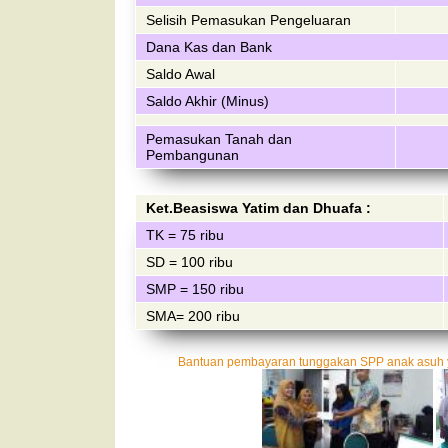
Selisih Pemasukan Pengeluaran
Dana Kas dan Bank
Saldo Awal
Saldo Akhir (Minus)
Pemasukan Tanah dan
Pembangunan
Ket.Beasiswa Yatim dan Dhuafa :
TK = 75 ribu
SD = 100 ribu
SMP = 150 ribu
SMA= 200 ribu
Bantuan pembayaran tunggakan SPP anak asuh y